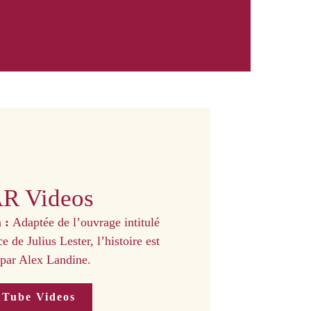
R Videos
n
:
Adaptée de l’ouvrage intitulé
 de Julius Lester, l’histoire est
 par Alex Landine.
Tube Videos