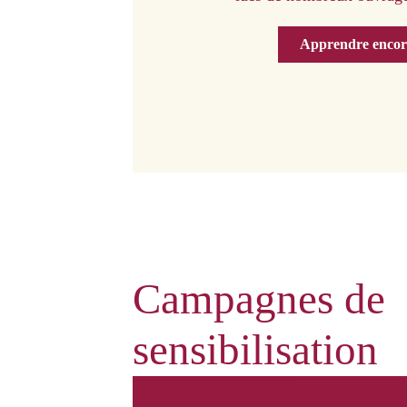
Apprendre encor
Campagnes de
sensibilisation