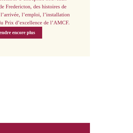
de Fredericton, des histoires de
l’arrivée, l’emploi, l’installation
 du Prix d’excellence de l’AMCF.
ndre encore plus