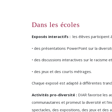
Dans les écoles
Exposés interactifs :
les élèves participent à
• des présentations PowerPoint sur la diversité, 
• des discussions interactives sur le racisme et
• des jeux et des courts métrages.
Chaque exposé est adapté à différentes tranc
Activités pro-diversité :
DIAR favorise les ac
communautaires et promeut la diversité et l’in
spectacles, des expositions, des jeux et des at