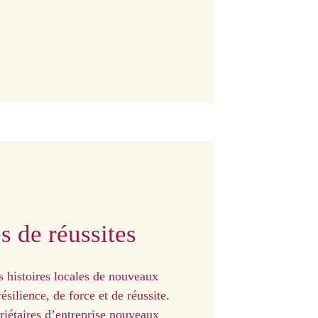
s de réussites
 histoires locales de nouveaux
ésilience, de force et de réussite.
iétaires d’entreprise nouveaux