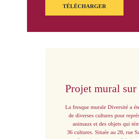
TÉLÉCHARGER
Projet mural sur 
La fresque murale Diversité a été
de diverses cultures pour représ
animaux et des objets qui té
36 cultures. Située au 28, rue S