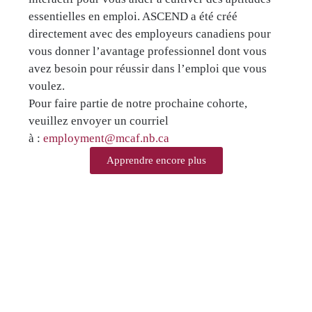
essentielles en emploi. ASCEND a été créé
directement avec des employeurs canadiens pour
vous donner l’avantage professionnel dont vous
avez besoin pour réussir dans l’emploi que vous
voulez.
Pour faire partie de notre prochaine cohorte,
veuillez envoyer un courriel
à :
employment@mcaf.nb.ca
Apprendre encore plus