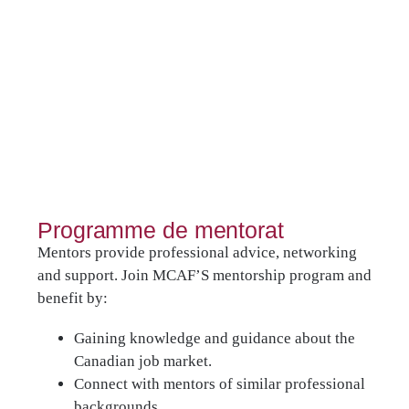
Programme de mentorat
Mentors provide professional advice, networking
and support. Join MCAF’S mentorship program and
benefit by:
Gaining knowledge and guidance about the
Canadian job market.
Connect with mentors of similar professional
backgrounds.