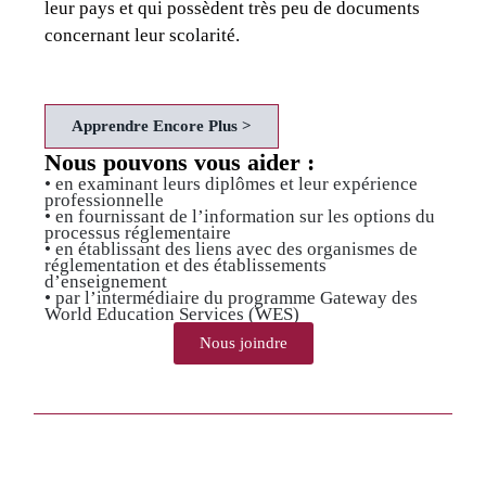
leur pays et qui possèdent très peu de documents
concernant leur scolarité.
Apprendre Encore Plus >
Nous pouvons vous aider :
• en examinant leurs diplômes et leur expérience
professionnelle
• en fournissant de l’information sur les options du
processus réglementaire
• en établissant des liens avec des organismes de
réglementation et des établissements
d’enseignement
• par l’intermédiaire du programme Gateway des
World Education Services (WES)
Nous joindre