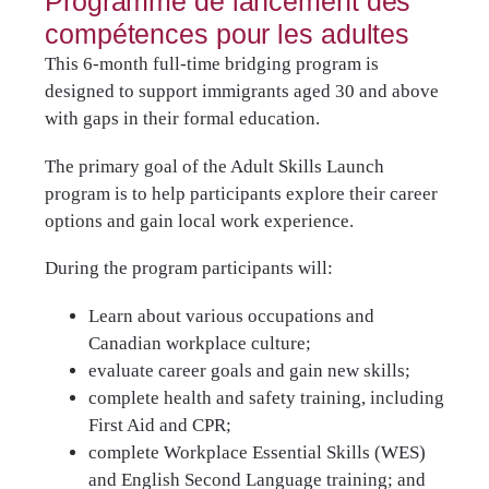
Programme de lancement des
compétences pour les adultes
This 6-month full-time bridging program is
designed to support immigrants aged 30 and above
with gaps in their formal education.
The primary goal of the Adult Skills Launch
program is to help participants explore their career
options and gain local work experience.
During the program participants will:
Learn about various occupations and
Canadian workplace culture;
evaluate career goals and gain new skills;
complete health and safety training, including
First Aid and CPR;
complete Workplace Essential Skills (WES)
and English Second Language training; and