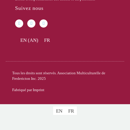
Suivez nous
EN
(
AN
)
FR
Tous les droits sont réservés. Association Multiculturelle de
Fredericton Inc. 2025
Fabriqué par Imprint
EN
FR