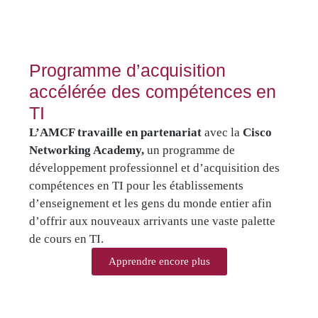
Programme d’acquisition
accélérée des compétences en
TI
L’AMCF travaille en partenariat
avec la
Cisco
Networking Academy,
un programme de
développement professionnel et d’acquisition des
compétences en TI pour les établissements
d’enseignement et les gens du monde entier afin
d’offrir aux nouveaux arrivants une vaste palette
de cours en TI.
Apprendre encore plus