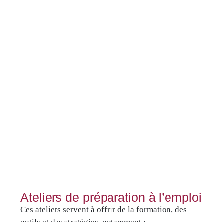
Ateliers de préparation à l’emploi
Ces ateliers servent à offrir de la formation, des
outils et des stratégies, notamment :