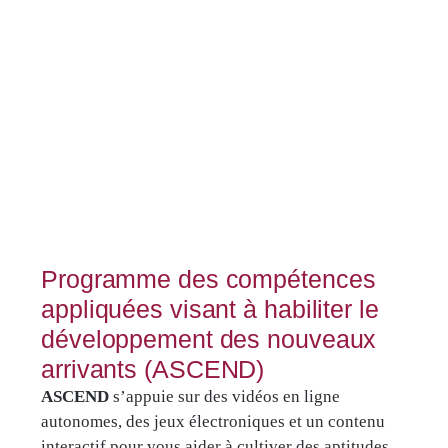
Programme des compétences
appliquées visant à habiliter le
développement des nouveaux
arrivants (ASCEND)
ASCEND
s’appuie sur des vidéos en ligne
autonomes, des jeux électroniques et un contenu
interactif pour vous aider à cultiver des aptitudes