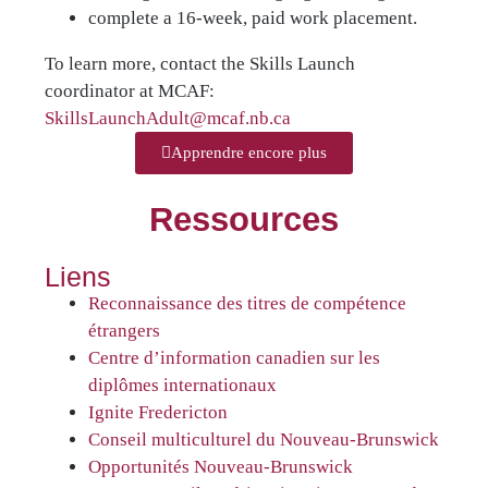
complete a 16-week, paid work placement.
To learn more, contact the Skills Launch
coordinator at MCAF:
SkillsLaunchAdult@mcaf.nb.ca
Apprendre encore plus
Ressources
Liens
Reconnaissance des titres de compétence
étrangers
Centre d’information canadien sur les
diplômes internationaux
Ignite Fredericton
Conseil multiculturel du Nouveau-Brunswick
Opportunités Nouveau-Brunswick