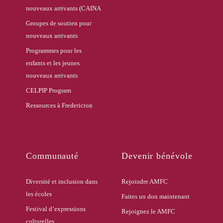
nouveaux arrivants (CAINA
Groupes de soutien pour
nouveaux arrivants
Programmes pour les
enfants et les jeunes
nouveaux arrivants
CELPIP Program
Ressources à Fredericton
Communauté
Devenir bénévole
Diversité et inclusion dans
Rejoindre AMFC
les écoles
Faites un don maintenant
Festival d’expressions
Rejoignez le AMFC
culturelles