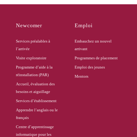
Newcomer
Emploi
Services préalables à
Embauchez un nouvel
l’arrivée
arrivant
Visite exploratoire
Programmes de placement
Programme d’aide à la
Emploi des jeunes
réinstallation (PAR)
Mentors
Accueil, évaluation des
besoins et aiguillage
Services d’établissement
Apprendre l’anglais ou le
français
Centre d’apprentissage
informatique pour les