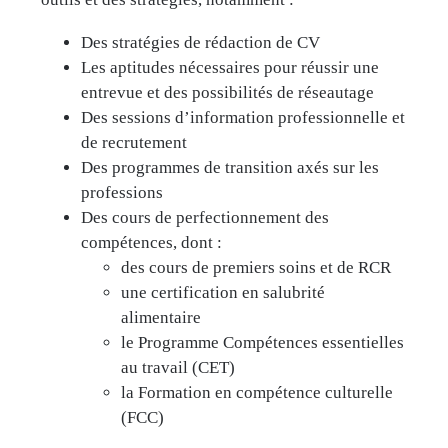
Des stratégies de rédaction de CV
Les aptitudes nécessaires pour réussir une
entrevue et des possibilités de réseautage
Des sessions d’information professionnelle et
de recrutement
Des programmes de transition axés sur les
professions
Des cours de perfectionnement des
compétences, dont :
des cours de premiers soins et de RCR
une certification en salubrité
alimentaire
le Programme Compétences essentielles
au travail (CET)
la Formation en compétence culturelle
(FCC)