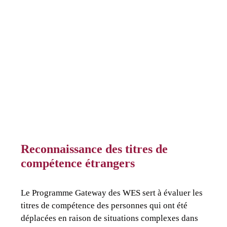
Reconnaissance des titres de
compétence étrangers
Le Programme Gateway des WES sert à évaluer les
titres de compétence des personnes qui ont été
déplacées en raison de situations complexes dans