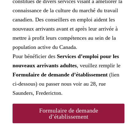
constitués de divers services visant à améliorer la
connaissance de la culture du marché du travail
canadien. Des conseillers en emploi aident les
nouveaux arrivants avant et après leur arrivée à
mettre à profit leurs compétences au sein de la
population active du Canada.
Pour bénéficier des
Services d’emploi pour les
nouveaux arrivants adultes
, veuillez remplir le
Formulaire de demande d’établissement
(lien
ci-dessous) ou passer nous voir au 28, rue
Saunders, Fredericton.
Formulaire de demande
d’établissement