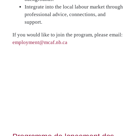
Integrate into the local labour market through
professional advice, connections, and
support.
If you would like to join the program, please email:
employment@mcaf.nb.ca